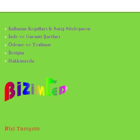
Kullanım Koşulları & Satış Sözleşmesi
İade ve Garanti Şartları
Ödeme ve Teslimat
İletişim
Hakkımızda
Bizi Tanıyınn